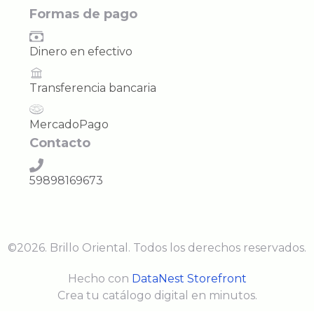
Formas de pago
Dinero en efectivo
Transferencia bancaria
MercadoPago
Contacto
59898169673
©
2026
.
Brillo Oriental
. Todos los derechos reservados.
Hecho con
DataNest Storefront
Crea tu catálogo digital en minutos.