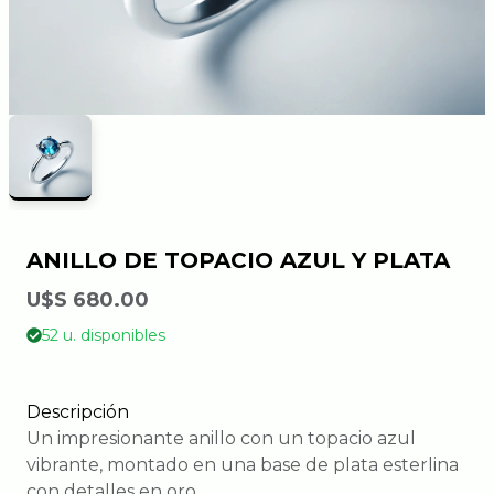
ANILLO DE TOPACIO AZUL Y PLATA
U$S 680.00
52 u. disponibles
Descripción
Un impresionante anillo con un topacio azul
vibrante, montado en una base de plata esterlina
con detalles en oro.