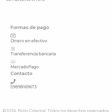
Formas de pago
Dinero en efectivo
Transferencia bancaria
MercadoPago
Contacto
59898169673
©
2026
.
Brillo Oriental
. Todos los derechos reservados.