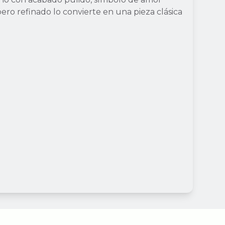
ero refinado lo convierte en una pieza clásica