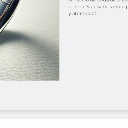
eterno. Su diseño simple p
y atemporal.